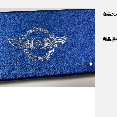
商品名
商品規