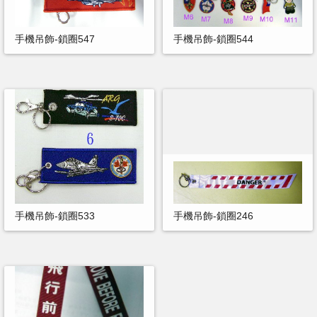
手機吊飾-鎖圈547
手機吊飾-鎖圈544
手機吊飾-鎖圈533
手機吊飾-鎖圈246